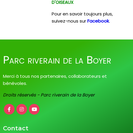
D'OISEAUX
Pour en savoir toujours plus,
suivez-nous sur
Facebook
.
Parc riverain de la Boyer
Merci à tous nos partenaires, collaborateurs et
bénévoles.
Droits réservés - Parc riverain de la Boyer
Contact