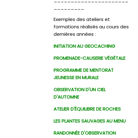
_________
Exemples des ateliers et
formations réalisés au cours des
dernières années :
INITIATION AU GEOCACHING
PROMENADE-CAUSERIE VÉGÉTALE
PROGRAMME DE MENTORAT
JEUNESSE EN MURALE
OBSERVATION D'UN CIEL
D'AUTOMNE
ATELIER D'ÉQUILIBRE DE ROCHES
LES PLANTES SAUVAGES AU MENU
RANDONNÉE D'OBSERVATION