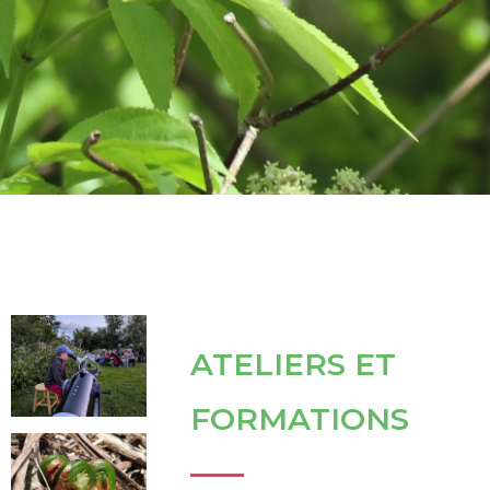
ATELIERS ET
FORMATIONS