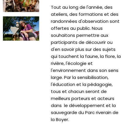
Tout au long de l'année, des
ateliers, des formations et des
randonnées d'observation sont
offertes au public. Nous
souhaitons permettre aux
participants de découvrir ou
d'en savoir plus sur des sujets
qui touchent la faune, la flore, la
rivière, l'écologie et
l'environnement dans son sens
large. Par la sensibilisation,
l'éducation et la pédagogie,
tous et chacun seront de
meilleurs porteurs et acteurs
dans le développement et la
sauvegarde du Parc riverain de
la Boyer.
______________________