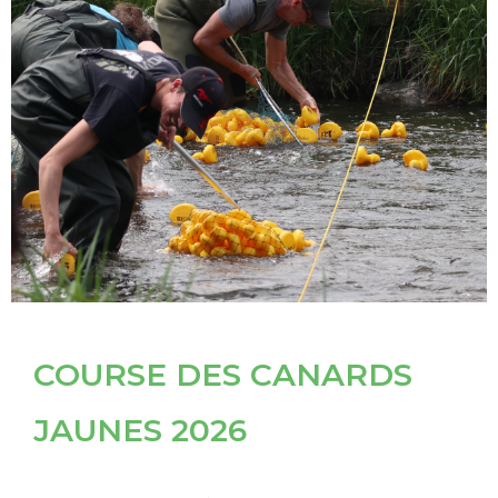
COURSE DES CANARDS
JAUNES 2026