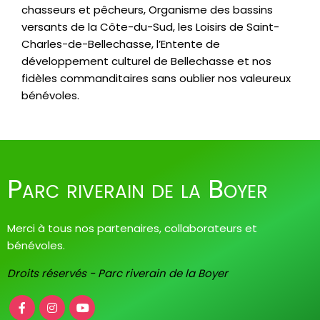
chasseurs et pêcheurs, Organisme des bassins
versants de la Côte-du-Sud, les Loisirs de Saint-
Charles-de-Bellechasse, l’Entente de
développement culturel de Bellechasse et nos
fidèles commanditaires sans oublier nos valeureux
bénévoles.
Parc riverain de la Boyer
Merci à tous nos partenaires, collaborateurs et
bénévoles.
Droits réservés - Parc riverain de la Boyer