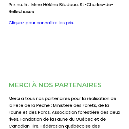
Prix no. 5 : Mme Hélène Bilodeau, St-Charles-de-
Bellechasse
Cliquez pour connaître les prix.
MERCI À NOS PARTENAIRES
Merci à tous nos partenaires pour la réalisation de
la Fête de la Pêche : Ministère des Forêts, de la
Faune et des Parcs, Association forestière des deux
rives, Fondation de la Faune du Québec et de
Canadian Tire, Fédération québécoise des