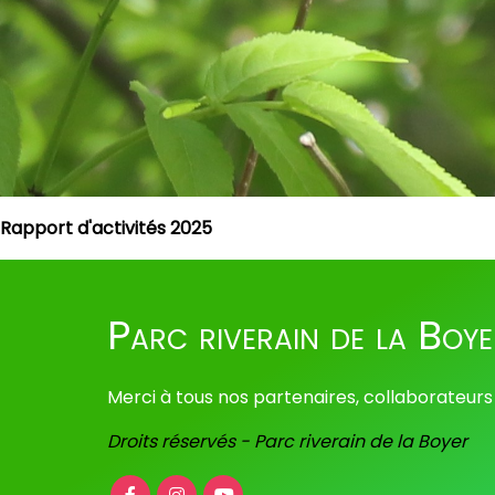
Rapport d'activités 2025
Parc riverain de la Boye
Merci à tous nos partenaires, collaborateurs
Droits réservés - Parc riverain de la Boyer