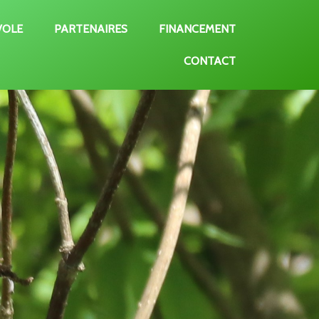
VOLE
PARTENAIRES
FINANCEMENT
CONTACT