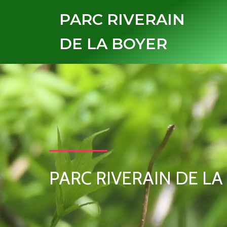
PARC RIVERAIN
DE LA BOYER
PARC RIVERAIN DE LA