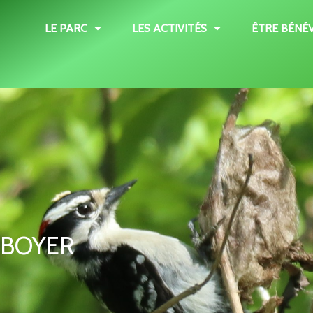
LE PARC
LES ACTIVITÉS
ÊTRE BÉNÉ
 BOYER